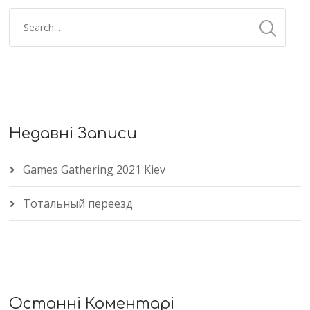
Недавні Записи
Games Gathering 2021 Kiev
Тотальный переезд
Останні Коментарі