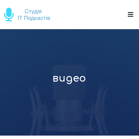
видео