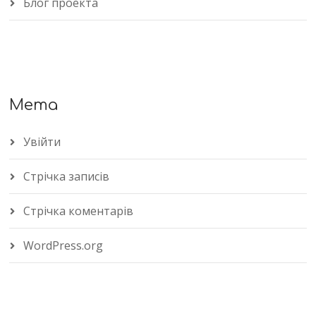
Блог проекта
Мета
Увійти
Стрічка записів
Стрічка коментарів
WordPress.org