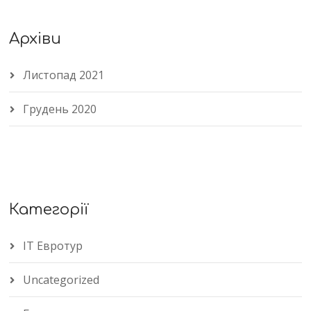
Архіви
Листопад 2021
Грудень 2020
Категорії
IT Евротур
Uncategorized