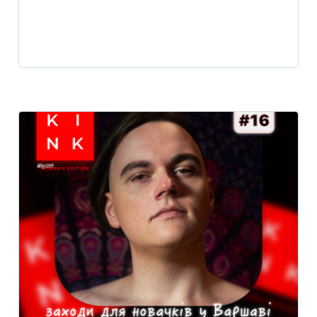
Player