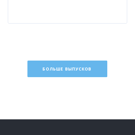
БОЛЬШЕ ВЫПУСКОВ