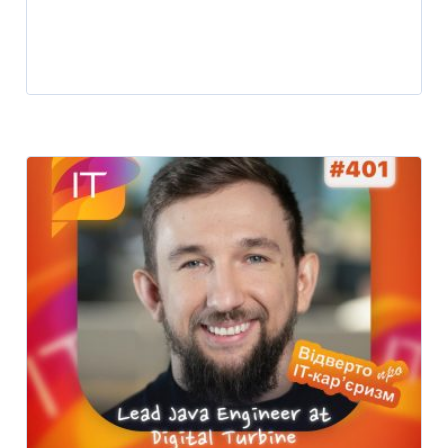
Player