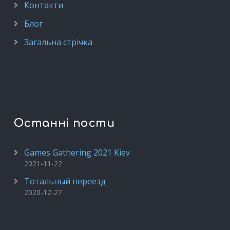
Контакти
Блог
Загальна стрічка
Останні пости
Games Gathering 2021 Kiev
2021-11-22
Тотальный переезд
2020-12-27