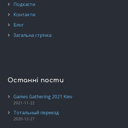
Подкасти
Контакти
Блог
Загальна стрічка
Останні пости
Games Gathering 2021 Kiev
2021-11-22
Тотальный переезд
2020-12-27