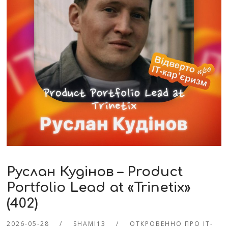
Руслан Кудінов – Product
Portfolio Lead at «Trinetix»
(402)
2026-05-28
SHAMI13
ОТКРОВЕННО ПРО IT-