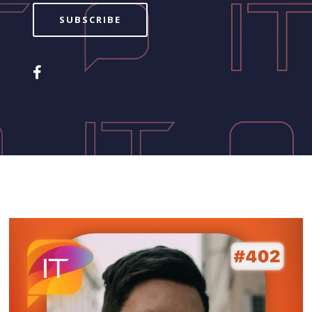
SUBSCRIBE