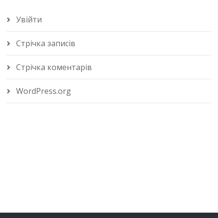
Увійти
Стрічка записів
Стрічка коментарів
WordPress.org