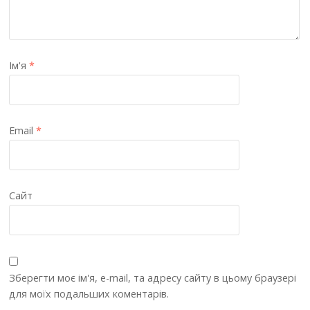
Ім'я
*
Email
*
Сайт
Зберегти моє ім'я, e-mail, та адресу сайту в цьому браузері
для моїх подальших коментарів.