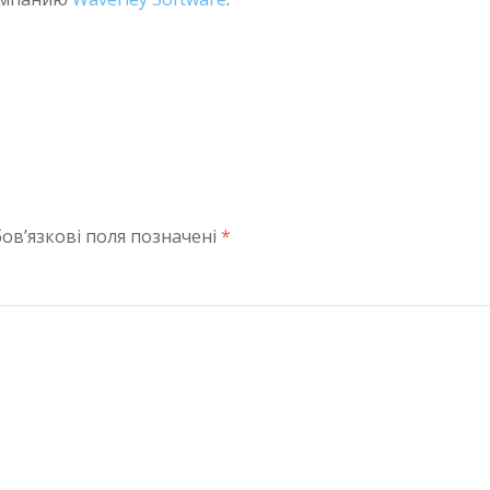
ов’язкові поля позначені
*