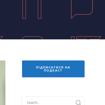
ПІДПИСАТИСЯ НА
ПОДКАСТ