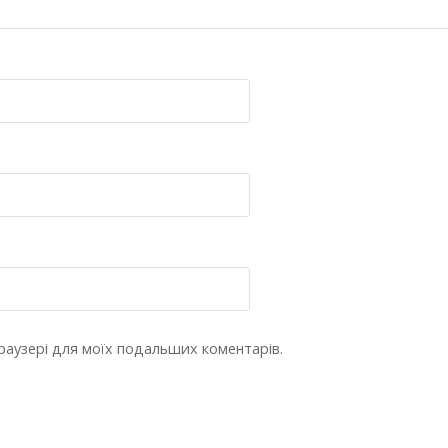
 браузері для моїх подальших коментарів.