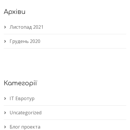
Архіви
Листопад 2021
Грудень 2020
Категорії
IT Евротур
Uncategorized
Блог проекта