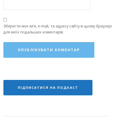
Зберегти моє ім'я, e-mail, та адресу сайту в цьому браузері
для моїх подальших коментарів.
ПІДПИСАТИСЯ НА ПОДКАСТ