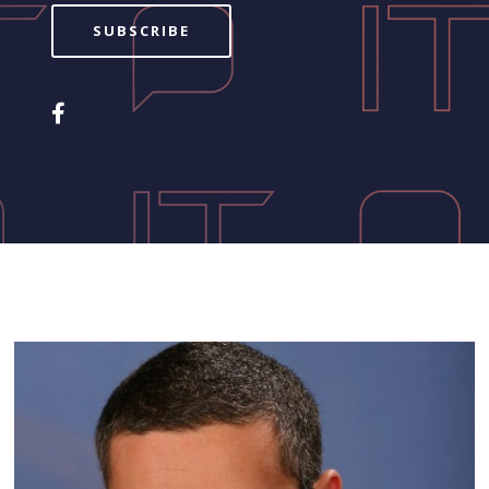
SUBSCRIBE