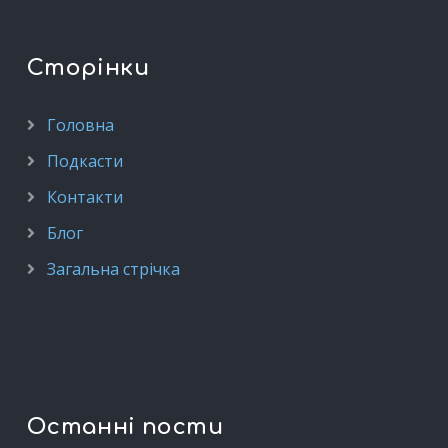
Сторінки
Головна
Подкасти
Контакти
Блог
Загальна стрічка
Останні пости