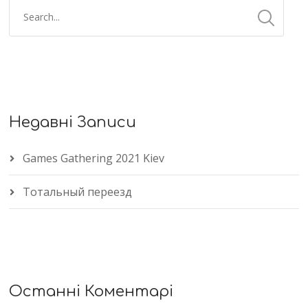
Недавні Записи
Games Gathering 2021 Kiev
Тотальный переезд
Останні Коментарі