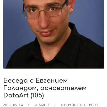
Беседа с Евгением
Голандом, основателем
DataArt (105)
2013-05-14
SHAMI13
ОТКРОВЕННО ПРО IT-