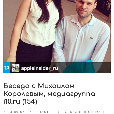
Беседа с Михаилом
Королевым, медиагруппа
i10.ru (154)
2014-05-06
SHAMI13
ОТКРОВЕННО ПРО IT-