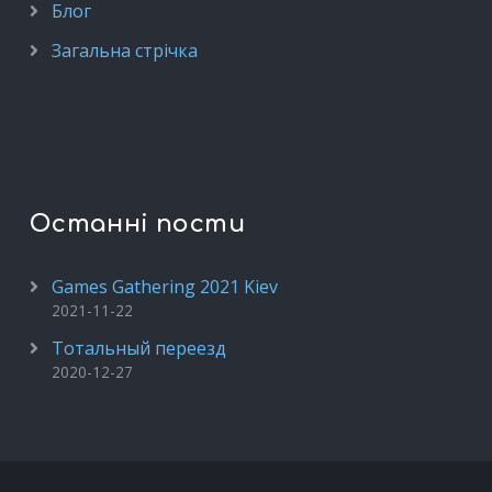
Блог
Загальна стрічка
Останні пости
Games Gathering 2021 Kiev
2021-11-22
Тотальный переезд
2020-12-27