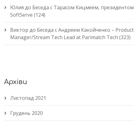
Юлия
до
Беседа с Тарасом Кицмеем, президентом
SoftServe (124)
Виктор
до
Беседа с Андреем Какойченко – Product
Manager/Stream Tech Lead at Parimatch Tech (323)
Архіви
Листопад 2021
Грудень 2020