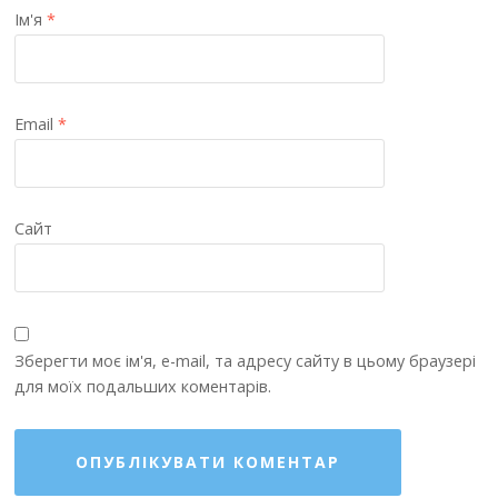
Ім'я
*
Email
*
Сайт
Зберегти моє ім'я, e-mail, та адресу сайту в цьому браузері
для моїх подальших коментарів.