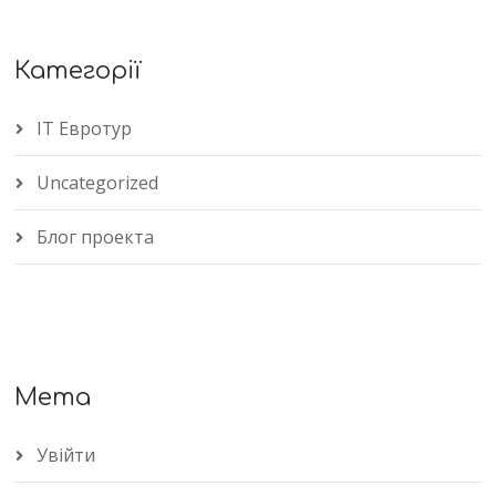
Категорії
IT Евротур
Uncategorized
Блог проекта
Мета
Увійти