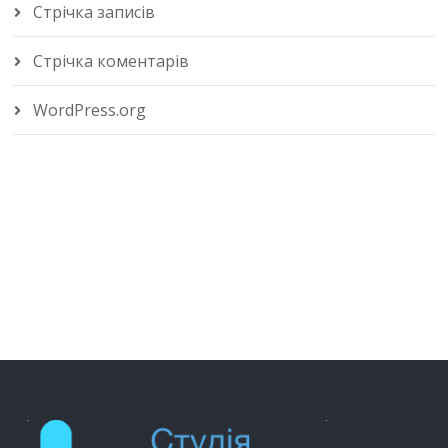
Стрічка записів
Стрічка коментарів
WordPress.org