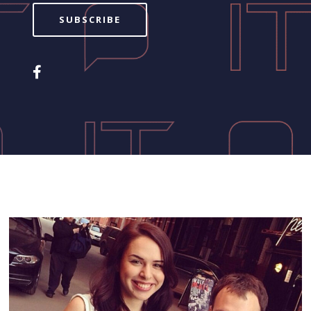
SUBSCRIBE