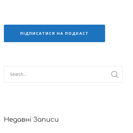
ПІДПИСАТИСЯ НА ПОДКАСТ
Недавні Записи