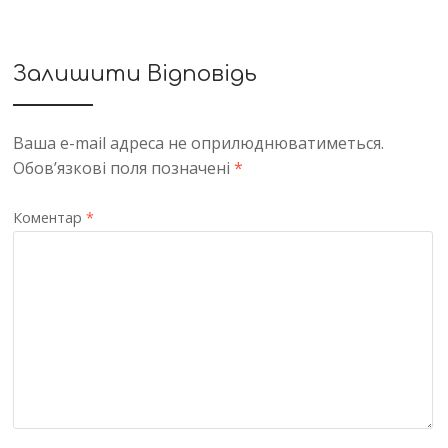
Залишити Відповідь
Ваша e-mail адреса не оприлюднюватиметься.
Обов’язкові поля позначені
*
Коментар
*