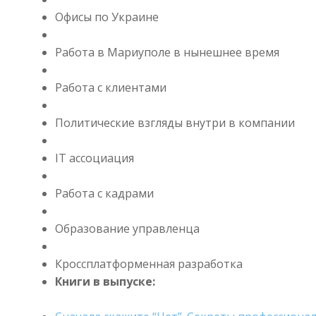
Офисы по Украине
Работа в Мариуполе в нынешнее время
Работа с клиентами
Политические взгляды внутри в компании
IT ассоциация
Работа с кадрами
Образование управленца
Кроссплатформенная разработка
Книги в выпуске: