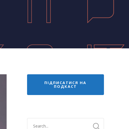
ПІДПИСАТИСЯ НА
ПОДКАСТ