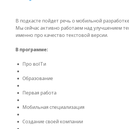
Player
В подкасте пойдет речь о мобильной разработке
Мы сейчас активно работаем над улучшением те
именно про качество текстовой версии.
В программе:
Про воITи
Образование
Первая работа
Мобильная специализация
Создание своей компании