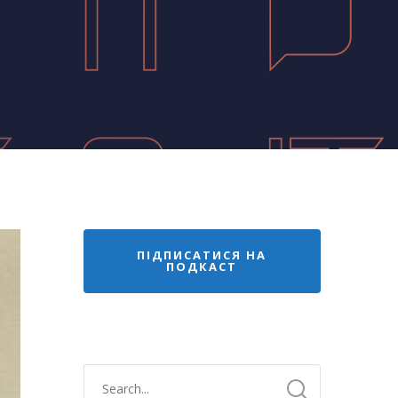
ПІДПИСАТИСЯ НА
ПОДКАСТ