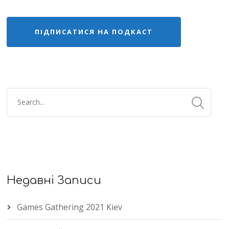
ПІДПИСАТИСЯ НА ПОДКАСТ
Недавні Записи
Games Gathering 2021 Kiev