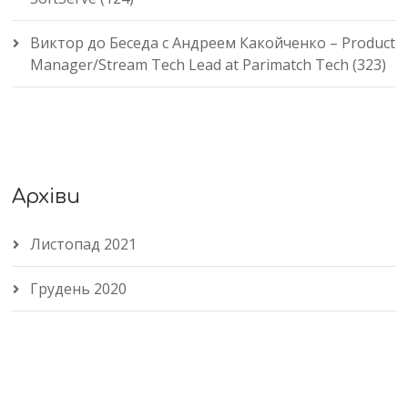
Виктор
до
Беседа с Андреем Какойченко – Product
Manager/Stream Tech Lead at Parimatch Tech (323)
Архіви
Листопад 2021
Грудень 2020