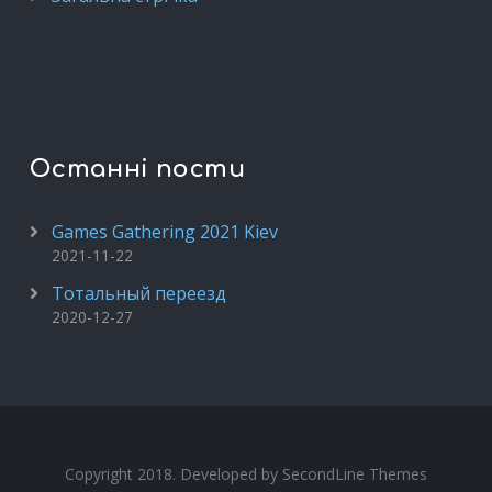
Останні пости
Games Gathering 2021 Kiev
2021-11-22
Тотальный переезд
2020-12-27
Copyright 2018. Developed by
SecondLine Themes