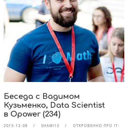
Беседа с Вадимом
Кузьменко, Data Scientist
в Opower (234)
2015-12-08
SHAMI13
ОТКРОВЕННО ПРО IT-