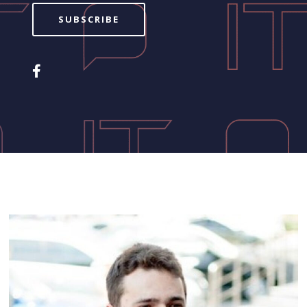
SUBSCRIBE