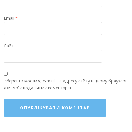
Email
*
Сайт
Зберегти моє ім'я, e-mail, та адресу сайту в цьому браузері
для моїх подальших коментарів.