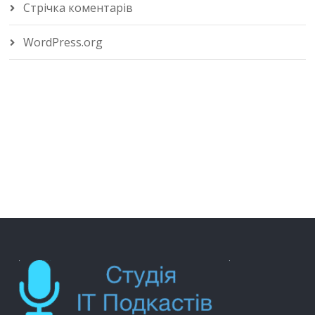
Стрічка коментарів
WordPress.org