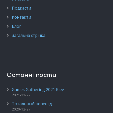
Подкасти
Контакти
Блог
Загальна стрічка
Останні пости
Games Gathering 2021 Kiev
2021-11-22
Тотальный переезд
2020-12-27