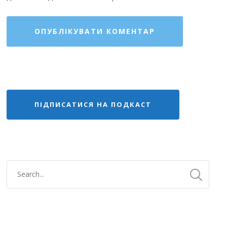
ПІДПИСАТИСЯ НА ПОДКАСТ