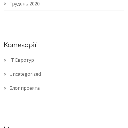
Грудень 2020
Категорії
IT Евротур
Uncategorized
Блог проекта