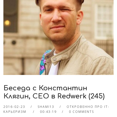
Беседа с Константин
Клягин, CEO в Redwerk (245)
2016-02-23
SHAMI13
ОТКРОВЕННО ПРО IT-
КАРЬЕРИЗМ
00:43:19
0 COMMENTS