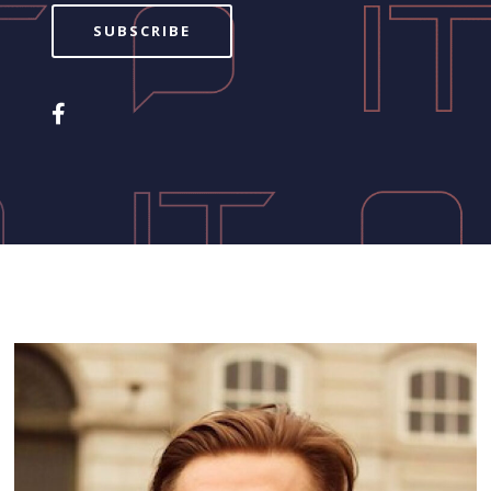
SUBSCRIBE