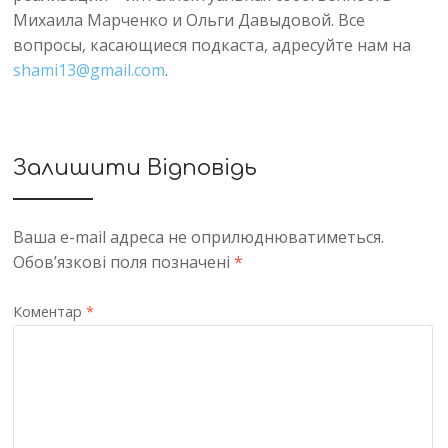
Михаила Марченко и Ольги Давыдовой. Все
вопросы, касающиеся подкаста, адресуйте нам на
shami13@gmail.com
.
Залишити Відповідь
Ваша e-mail адреса не оприлюднюватиметься.
Обов’язкові поля позначені
*
Коментар
*