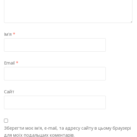
Ім'я
*
Email
*
Сайт
Зберегти моє ім'я, e-mail, та адресу сайту в цьому браузері
для моїх подальших коментарів.