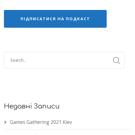
ПІДПИСАТИСЯ НА ПОДКАСТ
Недавні Записи
Games Gathering 2021 Kiev