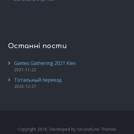
Останні пости
Games Gathering 2021 Kiev
2021-11-22
Тотальный переезд
2020-12-27
Copyright 2018. Developed by
SecondLine Themes