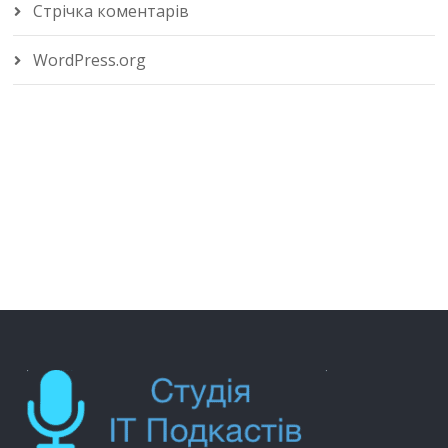
Стрічка коментарів
WordPress.org