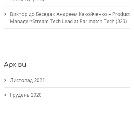
Виктор
до
Беседа с Андреем Какойченко – Product
Manager/Stream Tech Lead at Parimatch Tech (323)
Архіви
Листопад 2021
Грудень 2020