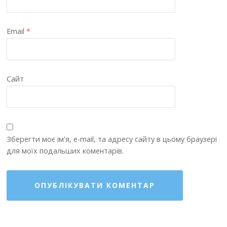
Email
*
Сайт
Зберегти моє ім'я, e-mail, та адресу сайту в цьому браузері
для моїх подальших коментарів.