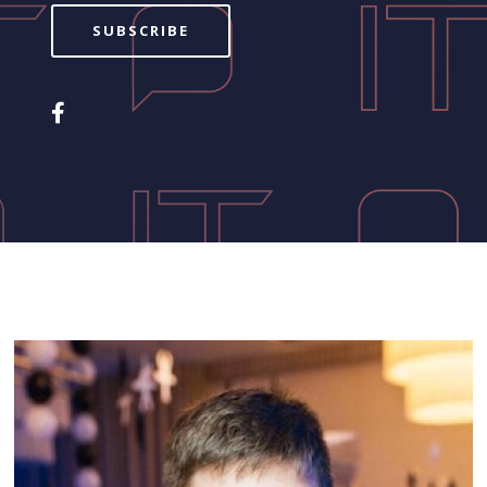
SUBSCRIBE