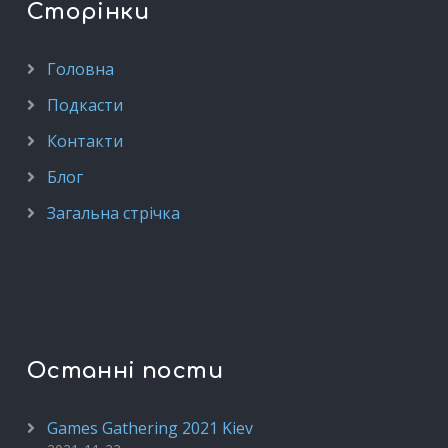
Сторінки
Головна
Подкасти
Контакти
Блог
Загальна стрічка
Останні пости
Games Gathering 2021 Kiev