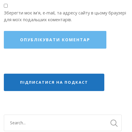
Зберегти моє ім'я, e-mail, та адресу сайту в цьому браузері
для моїх подальших коментарів.
ПІДПИСАТИСЯ НА ПОДКАСТ