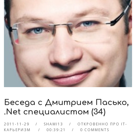
Беседа с Дмитрием Пасько,
.Net специалистом (34)
2011-11-29
SHAMI13
ОТКРОВЕННО ПРО IT-
КАРЬЕРИЗМ
00:39:21
0 COMMENTS