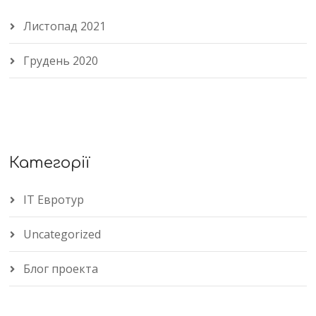
Листопад 2021
Грудень 2020
Категорії
IT Евротур
Uncategorized
Блог проекта