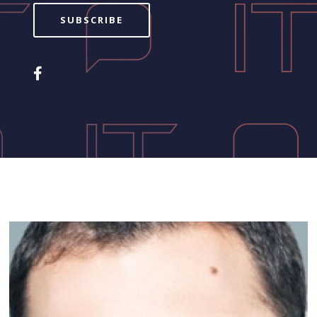
SUBSCRIBE