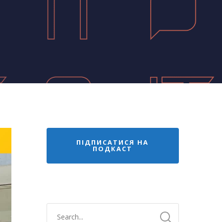
ПІДПИСАТИСЯ НА
ПОДКАСТ