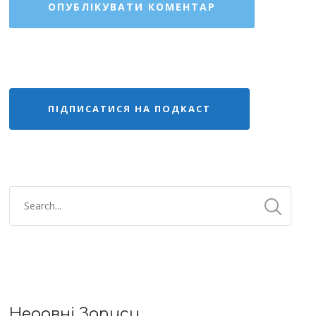
ПІДПИСАТИСЯ НА ПОДКАСТ
Недавні Записи