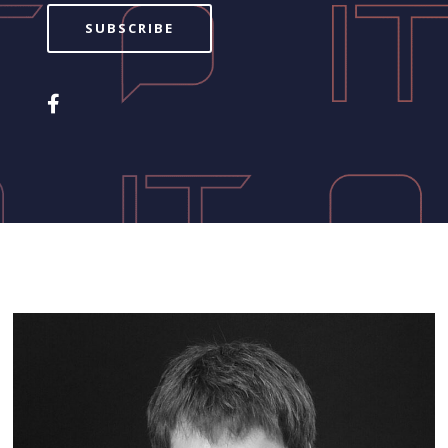
SUBSCRIBE