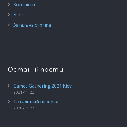
Контакти
Блог
Загальна стрічка
Останні пости
Games Gathering 2021 Kiev
2021-11-22
Тотальный переезд
2020-12-27