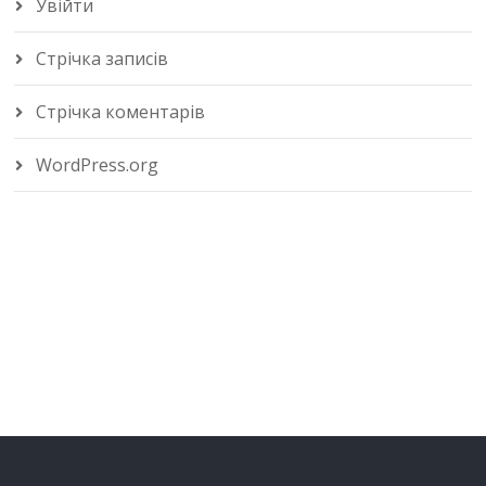
Увійти
Стрічка записів
Стрічка коментарів
WordPress.org