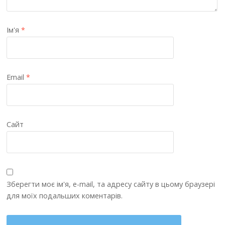
Ім'я
*
Email
*
Сайт
Зберегти моє ім'я, e-mail, та адресу сайту в цьому браузері
для моїх подальших коментарів.