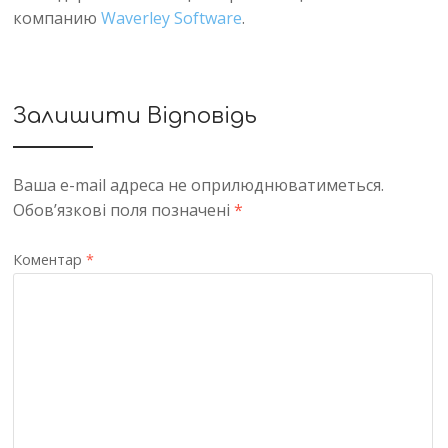
компанию
Waverley Software
.
Залишити Відповідь
Ваша e-mail адреса не оприлюднюватиметься.
Обов’язкові поля позначені
*
Коментар
*