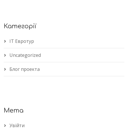
Категорії
IT Евротур
Uncategorized
Блог проекта
Мета
Увійти