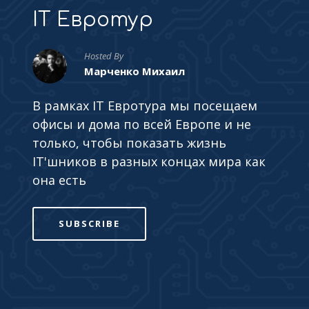
IT Евротур
Hosted By
Марченко Михаил
В рамках IT Евротура мы посещаем
офисы и дома по всей Европе и не
только, чтобы показать жизнь
IT'шников в разных концах мира как
она есть
SUBSCRIBE