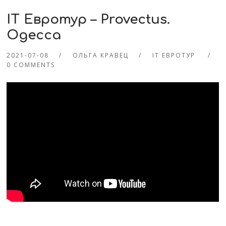
IT Евротур – Provectus.
Одесса
2021-07-08
ОЛЬГА КРАВЕЦ
IT ЕВРОТУР
0 COMMENTS