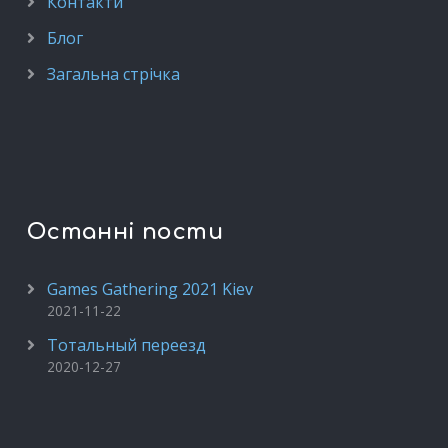
Контакти
Блог
Загальна стрічка
Останні пости
Games Gathering 2021 Kiev
2021-11-22
Тотальный переезд
2020-12-27