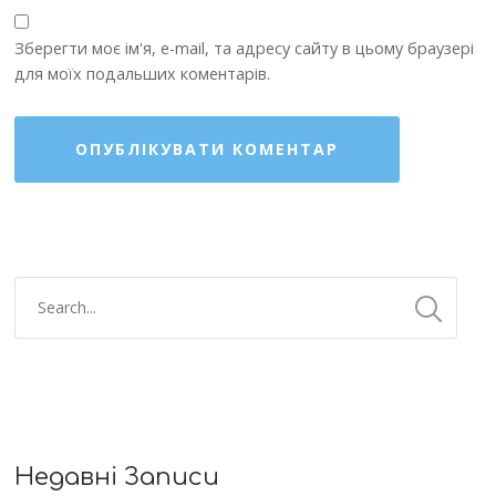
Зберегти моє ім'я, e-mail, та адресу сайту в цьому браузері
для моїх подальших коментарів.
Недавні Записи