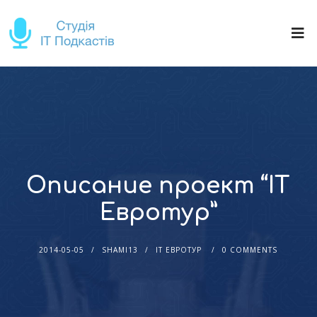
Описание проект “IT
Евротур”
2014-05-05
SHAMI13
IT ЕВРОТУР
0 COMMENTS