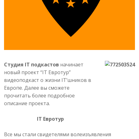
Студия IT подкастов
начинает
новый проект “IT Евротур”
видеоподкаст о жизни IT’шников в
Европе. Далее вы сможете
прочитать более подробное
описание проекта.
IT Евротур
Все мы стали свидетелями волеизъявления