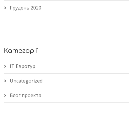
Грудень 2020
Категорії
IT Евротур
Uncategorized
Блог проекта