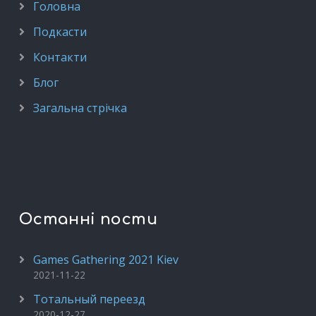
Головна
Подкасти
Контакти
Блог
Загальна стрічка
Останні пости
Games Gathering 2021 Kiev
2021-11-22
Тотальный переезд
2020-12-27