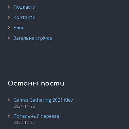
Подкасти
Контакти
Блог
Загальна стрічка
Останні пости
Games Gathering 2021 Kiev
2021-11-22
Тотальный переезд
2020-12-27