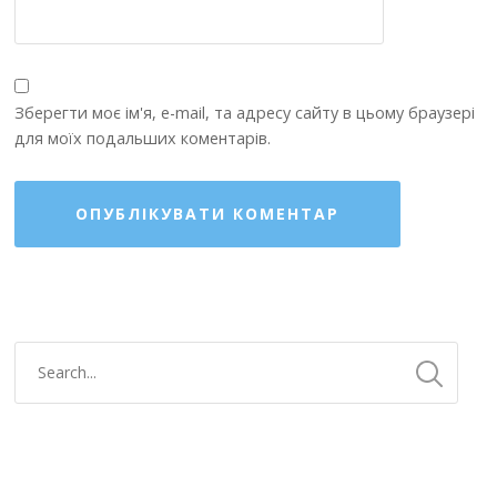
Зберегти моє ім'я, e-mail, та адресу сайту в цьому браузері
для моїх подальших коментарів.