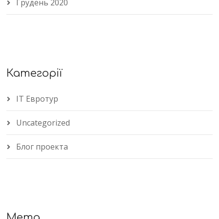
Грудень 2020
Категорії
IT Евротур
Uncategorized
Блог проекта
Мета