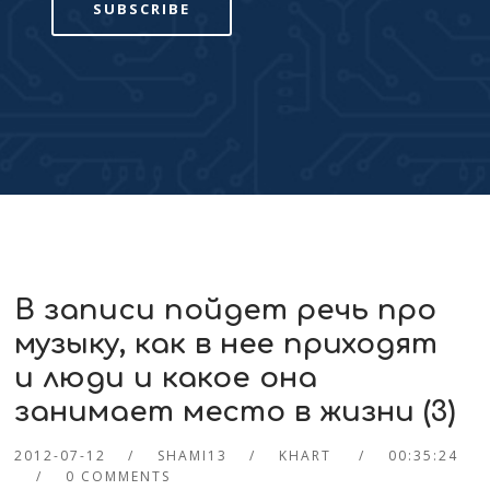
SUBSCRIBE
В записи пойдет речь про
музыку, как в нее приходят
и люди и какое она
занимает место в жизни (3)
2012-07-12
SHAMI13
KHART
00:35:24
0 COMMENTS